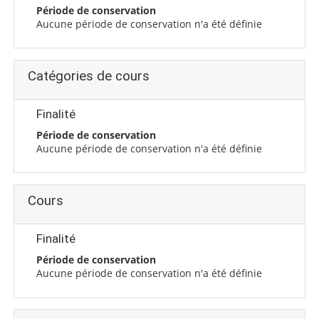
Période de conservation
Aucune période de conservation n'a été définie
Catégories de cours
Finalité
Période de conservation
Aucune période de conservation n'a été définie
Cours
Finalité
Période de conservation
Aucune période de conservation n'a été définie