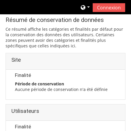
Passer au contenu principal
Connexion
Résumé de conservation de données
Ce résumé affiche les catégories et finalités par défaut pour
la conservation des données des utilisateurs. Certaines
zones peuvent avoir des catégories et finalités plus
spécifiques que celles indiquées ici.
Site
Finalité
Période de conservation
Aucune période de conservation n'a été définie
Utilisateurs
Finalité